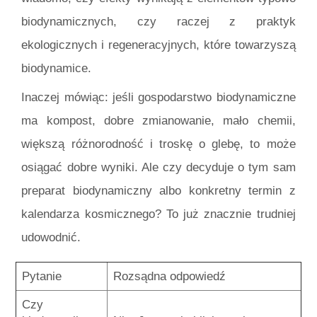
biodynamicznych, czy raczej z praktyk
ekologicznych i regeneracyjnych, które towarzyszą
biodynamice.
Inaczej mówiąc: jeśli gospodarstwo biodynamiczne
ma kompost, dobre zmianowanie, mało chemii,
większą różnorodność i troskę o glebę, to może
osiągać dobre wyniki. Ale czy decyduje o tym sam
preparat biodynamiczny albo konkretny termin z
kalendarza kosmicznego? To już znacznie trudniej
udowodnić.
Pytanie
Rozsądna odpowiedź
Czy