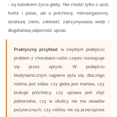
- są nośnikiem życia gleby. Nie chodzi tylko o azot,
fosfor i potas, ale o próchnicę, mikroorganizmy,
strukturę ziemi, zdolność zatrzymywania wody i
długofalową odporność upraw.
Praktyczny przykład:
w zwykłym podejściu
problem z chorobami roślin często rozwiązuje
się przez oprysk. W podejściu
biodynamicznym najpierw pyta się, dlaczego
roślina jest słaba: czy gleba jest martwa, czy
brakuje próchnicy, czy uprawa jest zbyt
jednorodna, czy w okolicy nie ma owadów
pożytecznych, czy rośliny nie są przeciążone