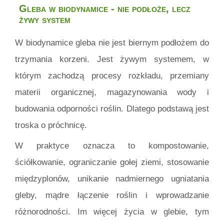
Gleba w biodynamice - nie podłoże, lecz
żywy system
W biodynamice gleba nie jest biernym podłożem do
trzymania korzeni. Jest żywym systemem, w
którym zachodzą procesy rozkładu, przemiany
materii organicznej, magazynowania wody i
budowania odporności roślin. Dlatego podstawą jest
troska o próchnicę.
W praktyce oznacza to kompostowanie,
ściółkowanie, ograniczanie gołej ziemi, stosowanie
międzyplonów, unikanie nadmiernego ugniatania
gleby, mądre łączenie roślin i wprowadzanie
różnorodności. Im więcej życia w glebie, tym