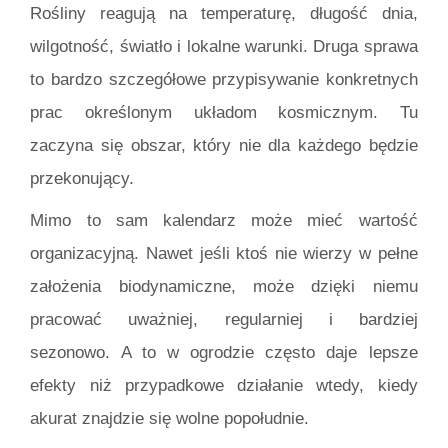
Rośliny reagują na temperaturę, długość dnia,
wilgotność, światło i lokalne warunki. Druga sprawa
to bardzo szczegółowe przypisywanie konkretnych
prac określonym układom kosmicznym. Tu
zaczyna się obszar, który nie dla każdego będzie
przekonujący.
Mimo to sam kalendarz może mieć wartość
organizacyjną. Nawet jeśli ktoś nie wierzy w pełne
założenia biodynamiczne, może dzięki niemu
pracować uważniej, regularniej i bardziej
sezonowo. A to w ogrodzie często daje lepsze
efekty niż przypadkowe działanie wtedy, kiedy
akurat znajdzie się wolne popołudnie.