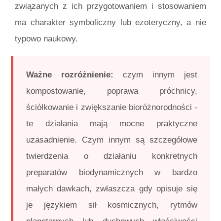
związanych z ich przygotowaniem i stosowaniem
ma charakter symboliczny lub ezoteryczny, a nie
typowo naukowy.
Ważne rozróżnienie:
czym innym jest
kompostowanie, poprawa próchnicy,
ściółkowanie i zwiększanie bioróżnorodności -
te działania mają mocne praktyczne
uzasadnienie. Czym innym są szczegółowe
twierdzenia o działaniu konkretnych
preparatów biodynamicznych w bardzo
małych dawkach, zwłaszcza gdy opisuje się
je językiem sił kosmicznych, rytmów