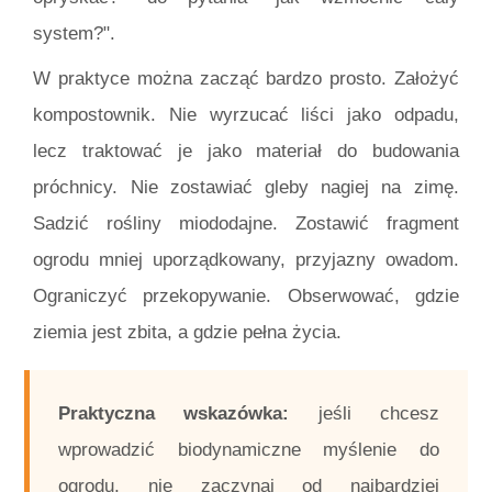
system?".
W praktyce można zacząć bardzo prosto. Założyć
kompostownik. Nie wyrzucać liści jako odpadu,
lecz traktować je jako materiał do budowania
próchnicy. Nie zostawiać gleby nagiej na zimę.
Sadzić rośliny miododajne. Zostawić fragment
ogrodu mniej uporządkowany, przyjazny owadom.
Ograniczyć przekopywanie. Obserwować, gdzie
ziemia jest zbita, a gdzie pełna życia.
Praktyczna wskazówka:
jeśli chcesz
wprowadzić biodynamiczne myślenie do
ogrodu, nie zaczynaj od najbardziej