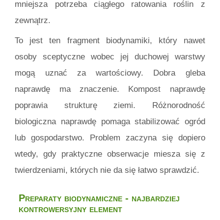
mniejsza potrzeba ciągłego ratowania roślin z
zewnątrz.
To jest ten fragment biodynamiki, który nawet
osoby sceptyczne wobec jej duchowej warstwy
mogą uznać za wartościowy. Dobra gleba
naprawdę ma znaczenie. Kompost naprawdę
poprawia strukturę ziemi. Różnorodność
biologiczna naprawdę pomaga stabilizować ogród
lub gospodarstwo. Problem zaczyna się dopiero
wtedy, gdy praktyczne obserwacje miesza się z
twierdzeniami, których nie da się łatwo sprawdzić.
Preparaty biodynamiczne - najbardziej
kontrowersyjny element