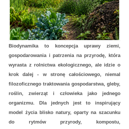
Biodynamika to koncepcja uprawy ziemi,
gospodarowania i patrzenia na przyrodę, która
wyrasta z rolnictwa ekologicznego, ale idzie o
krok dalej - w stronę całościowego, niemal
filozoficznego traktowania gospodarstwa, gleby,
roślin, zwierząt i człowieka jako jednego
organizmu. Dla jednych jest to inspirujący
model życia blisko natury, oparty na szacunku
do rytmów przyrody, kompostu,