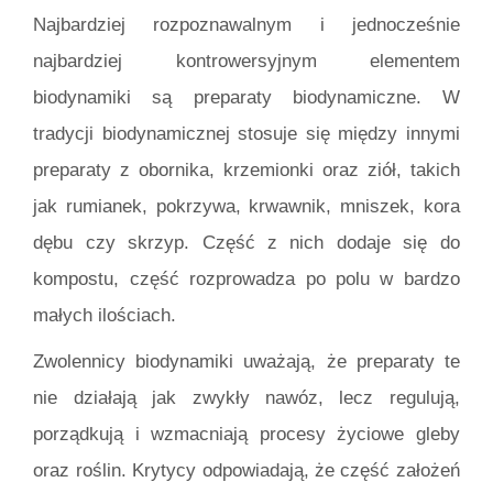
Najbardziej rozpoznawalnym i jednocześnie
najbardziej kontrowersyjnym elementem
biodynamiki są preparaty biodynamiczne. W
tradycji biodynamicznej stosuje się między innymi
preparaty z obornika, krzemionki oraz ziół, takich
jak rumianek, pokrzywa, krwawnik, mniszek, kora
dębu czy skrzyp. Część z nich dodaje się do
kompostu, część rozprowadza po polu w bardzo
małych ilościach.
Zwolennicy biodynamiki uważają, że preparaty te
nie działają jak zwykły nawóz, lecz regulują,
porządkują i wzmacniają procesy życiowe gleby
oraz roślin. Krytycy odpowiadają, że część założeń