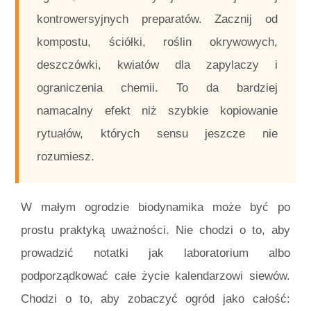
kontrowersyjnych preparatów. Zacznij od
kompostu, ściółki, roślin okrywowych,
deszczówki, kwiatów dla zapylaczy i
ograniczenia chemii. To da bardziej
namacalny efekt niż szybkie kopiowanie
rytuałów, których sensu jeszcze nie
rozumiesz.
W małym ogrodzie biodynamika może być po
prostu praktyką uważności. Nie chodzi o to, aby
prowadzić notatki jak laboratorium albo
podporządkować całe życie kalendarzowi siewów.
Chodzi o to, aby zobaczyć ogród jako całość: