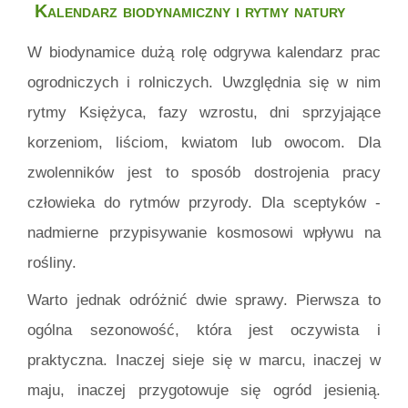
Kalendarz biodynamiczny i rytmy natury
W biodynamice dużą rolę odgrywa kalendarz prac
ogrodniczych i rolniczych. Uwzględnia się w nim
rytmy Księżyca, fazy wzrostu, dni sprzyjające
korzeniom, liściom, kwiatom lub owocom. Dla
zwolenników jest to sposób dostrojenia pracy
człowieka do rytmów przyrody. Dla sceptyków -
nadmierne przypisywanie kosmosowi wpływu na
rośliny.
Warto jednak odróżnić dwie sprawy. Pierwsza to
ogólna sezonowość, która jest oczywista i
praktyczna. Inaczej sieje się w marcu, inaczej w
maju, inaczej przygotowuje się ogród jesienią.