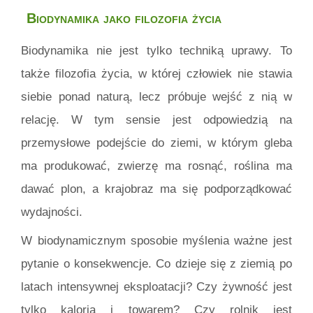
Biodynamika jako filozofia życia
Biodynamika nie jest tylko techniką uprawy. To
także filozofia życia, w której człowiek nie stawia
siebie ponad naturą, lecz próbuje wejść z nią w
relację. W tym sensie jest odpowiedzią na
przemysłowe podejście do ziemi, w którym gleba
ma produkować, zwierzę ma rosnąć, roślina ma
dawać plon, a krajobraz ma się podporządkować
wydajności.
W biodynamicznym sposobie myślenia ważne jest
pytanie o konsekwencje. Co dzieje się z ziemią po
latach intensywnej eksploatacji? Czy żywność jest
tylko kalorią i towarem? Czy rolnik jest