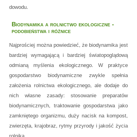
dowodu.
Biodynamika a rolnictwo ekologiczne -
podobieństwa i różnice
Najprościej można powiedzieć, że biodynamika jest
bardziej wymagającą i bardziej światopoglądową
odmianą myślenia ekologicznego. W praktyce
gospodarstwo biodynamiczne zwykle spełnia
założenia rolnictwa ekologicznego, ale dodaje do
nich własne zasady: stosowanie preparatów
biodynamicznych, traktowanie gospodarstwa jako
zamkniętego organizmu, duży nacisk na kompost,
zwierzęta, krajobraz, rytmy przyrody i jakość życia
rolnika.