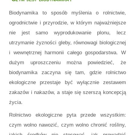
Biodynamika to sposób myślenia o rolnictwie,
ogrodnictwie i przyrodzie, w którym najważniejsze
nie jest samo wyprodukowanie plonu, lecz
utrzymanie żyzności gleby, równowagi biologicznej
i wewnętrznej harmonii całego gospodarstwa. W
dużym uproszczeniu można powiedzieć, że
biodynamika zaczyna się tam, gdzie rolnictwo
ekologiczne przestaje być wyłącznie zestawem
zakazów i nakazów, a staje się szerszą koncepcją
życia.
Rolnictwo ekologiczne pyta przede wszystkim:
czym wolno nawozić, czym wolno chronić rośliny,
jakich środków nie stosować, jak prowadzić