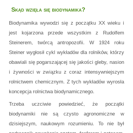
Skąd wzięła się biodynamika?
Biodynamika wywodzi się z początku XX wieku i
jest kojarzona przede wszystkim z Rudolfem
Steinerem, twórcą antropozofii. W 1924 roku
Steiner wygłosił cykl wykładów dla rolników, którzy
obawiali się pogarszającej się jakości gleby, nasion
i żywności w związku z coraz intensywniejszym
rolnictwem chemicznym. Z tych wykładów wyrosła
koncepcja rolnictwa biodynamicznego.
Trzeba uczciwie powiedzieć, że początki
biodynamiki nie są czysto agronomiczne w
dzisiejszym, naukowym rozumieniu. To nie był