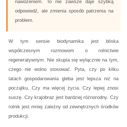
nawożeniem. To nie zawsze daje szybką
odpowiedź, ale zmienia sposób patrzenia na
problem.
W tym sensie biodynamika jest bliska
współczesnym rozmowom o rolnictwie
regeneratywnym. Nie skupia się wyłącznie na tym,
czego nie wolno stosować. Pyta, czy po kilku
latach gospodarowania gleba jest lepsza niż na
początku. Czy ma więcej życia. Czy lepiej znosi
suszę. Czy krajobraz jest bardziej różnorodny. Czy
rolnik jest mniej zależny od zewnętrznych środków
produkcji.