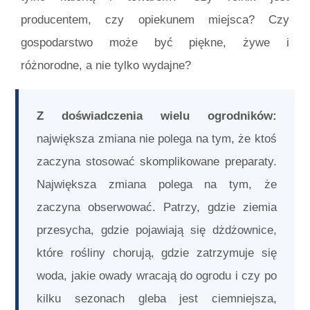
producentem, czy opiekunem miejsca? Czy
gospodarstwo może być piękne, żywe i
różnorodne, a nie tylko wydajne?
Z doświadczenia wielu ogrodników:
największa zmiana nie polega na tym, że ktoś
zaczyna stosować skomplikowane preparaty.
Największa zmiana polega na tym, że
zaczyna obserwować. Patrzy, gdzie ziemia
przesycha, gdzie pojawiają się dżdżownice,
które rośliny chorują, gdzie zatrzymuje się
woda, jakie owady wracają do ogrodu i czy po
kilku sezonach gleba jest ciemniejsza,