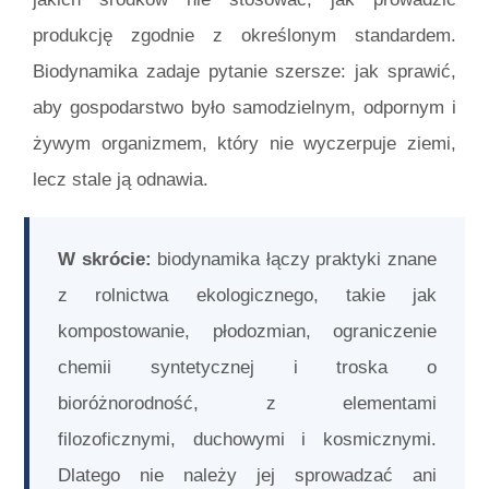
produkcję zgodnie z określonym standardem.
Biodynamika zadaje pytanie szersze: jak sprawić,
aby gospodarstwo było samodzielnym, odpornym i
żywym organizmem, który nie wyczerpuje ziemi,
lecz stale ją odnawia.
W skrócie:
biodynamika łączy praktyki znane
z rolnictwa ekologicznego, takie jak
kompostowanie, płodozmian, ograniczenie
chemii syntetycznej i troska o
bioróżnorodność, z elementami
filozoficznymi, duchowymi i kosmicznymi.
Dlatego nie należy jej sprowadzać ani