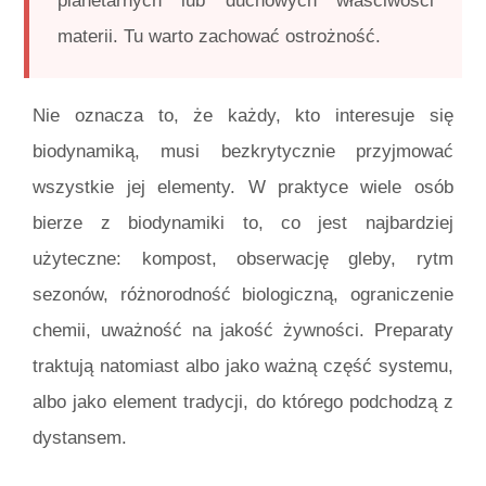
planetarnych lub duchowych właściwości
materii. Tu warto zachować ostrożność.
Nie oznacza to, że każdy, kto interesuje się
biodynamiką, musi bezkrytycznie przyjmować
wszystkie jej elementy. W praktyce wiele osób
bierze z biodynamiki to, co jest najbardziej
użyteczne: kompost, obserwację gleby, rytm
sezonów, różnorodność biologiczną, ograniczenie
chemii, uważność na jakość żywności. Preparaty
traktują natomiast albo jako ważną część systemu,
albo jako element tradycji, do którego podchodzą z
dystansem.