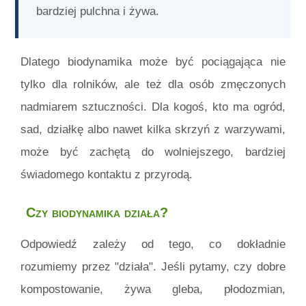
bardziej pulchna i żywa.
Dlatego biodynamika może być pociągająca nie
tylko dla rolników, ale też dla osób zmęczonych
nadmiarem sztuczności. Dla kogoś, kto ma ogród,
sad, działkę albo nawet kilka skrzyń z warzywami,
może być zachętą do wolniejszego, bardziej
świadomego kontaktu z przyrodą.
Czy biodynamika działa?
Odpowiedź zależy od tego, co dokładnie
rozumiemy przez "działa". Jeśli pytamy, czy dobre
kompostowanie, żywa gleba, płodozmian,