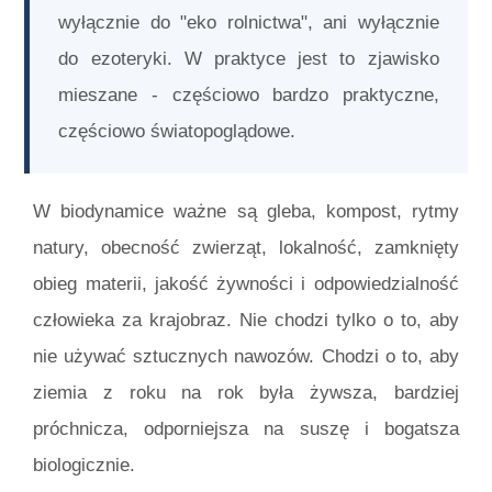
wyłącznie do "eko rolnictwa", ani wyłącznie
do ezoteryki. W praktyce jest to zjawisko
mieszane - częściowo bardzo praktyczne,
częściowo światopoglądowe.
W biodynamice ważne są gleba, kompost, rytmy
natury, obecność zwierząt, lokalność, zamknięty
obieg materii, jakość żywności i odpowiedzialność
człowieka za krajobraz. Nie chodzi tylko o to, aby
nie używać sztucznych nawozów. Chodzi o to, aby
ziemia z roku na rok była żywsza, bardziej
próchnicza, odporniejsza na suszę i bogatsza
biologicznie.