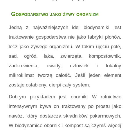
Gospodarstwo jako żywy organizm
Jedną z najważniejszych idei biodynamiki jest
traktowanie gospodarstwa nie jako fabryki plonów,
lecz jako żywego organizmu. W takim ujęciu pole,
sad, ogród, łąka, zwierzęta, kompostownik,
zadrzewienia, owady, człowiek i lokalny
mikroklimat tworzą całość. Jeśli jeden element
zostaje osłabiony, cierpi cały system.
Dobrym przykładem jest obornik. W rolnictwie
intensywnym bywa on traktowany po prostu jako
nawóz, który dostarcza składników pokarmowych.
W biodynamice obornik i kompost są czymś więcej