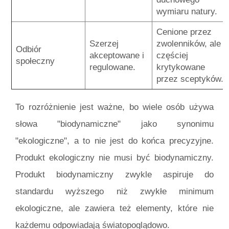
wymiaru natury.
Cenione przez
Szerzej
zwolenników, ale
Odbiór
akceptowane i
częściej
społeczny
regulowane.
krytykowane
przez sceptyków.
To rozróżnienie jest ważne, bo wiele osób używa
słowa "biodynamiczne" jako synonimu
"ekologiczne", a to nie jest do końca precyzyjne.
Produkt ekologiczny nie musi być biodynamiczny.
Produkt biodynamiczny zwykle aspiruje do
standardu wyższego niż zwykłe minimum
ekologiczne, ale zawiera też elementy, które nie
każdemu odpowiadają światopoglądowo.